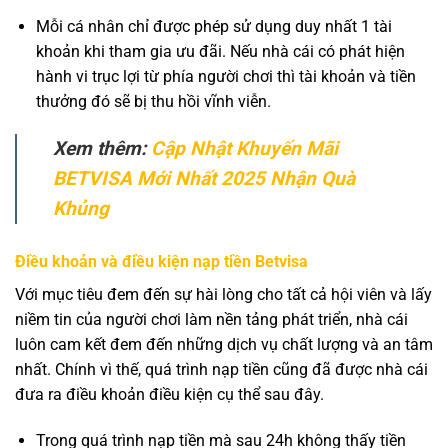
Mỗi cá nhân chỉ được phép sử dụng duy nhất 1 tài
khoản khi tham gia ưu đãi. Nếu nhà cái có phát hiện
hành vi trục lợi từ phía người chơi thì tài khoản và tiền
thưởng đó sẽ bị thu hồi vĩnh viễn.
Xem thêm:
Cập Nhật Khuyến Mãi
BETVISA Mới Nhất 2025 Nhận Quà
Khủng
Điều khoản và điều kiện nạp tiền Betvisa
Với mục tiêu đem đến sự hài lòng cho tất cả hội viên và lấy
niềm tin của người chơi làm nền tảng phát triển, nhà cái
luôn cam kết đem đến những dịch vụ chất lượng và an tâm
nhất. Chính vì thế, quá trình nạp tiền cũng đã được nhà cái
đưa ra điều khoản điều kiện cụ thể sau đây.
Trong quá trình nạp tiền mà sau 24h không thấy tiền