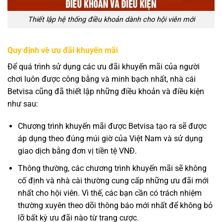
Thiết lập hệ thống điều khoản dành cho hội viên mới
Quy định về ưu đãi khuyến mãi
Để quá trình sử dụng các ưu đãi khuyến mãi của người
chơi luôn được công bằng và minh bạch nhất, nhà cái
Betvisa cũng đã thiết lập những điều khoản và điều kiện
như sau:
Chương trình khuyến mãi được Betvisa tạo ra sẽ được
áp dụng theo đúng múi giờ của Việt Nam và sử dụng
giao dịch bằng đơn vị tiền tệ VNĐ.
Thông thường, các chương trình khuyến mãi sẽ không
cố định và nhà cài thường cung cấp những ưu đãi mới
nhất cho hội viên. Vì thế, các bạn cần có trách nhiệm
thường xuyên theo dõi thông báo mới nhất để không bỏ
lỡ bất kỳ ưu đãi nào từ trang cược.