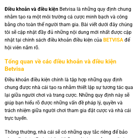
Điều khoản và điều kiện
Betvisa là những quy định chung
nhằm tạo ra một môi trường cá cược minh bạch và công
bằng cho toàn thể người tham gia. Bài viết dưới đây chúng
tôi sẽ cập nhật đầy đủ những nội dung mới nhất được cập
nhật tại chính sách điều khoản điều kiện của
BETVISA
để
hội viên nắm rõ.
Tổng quan về các điều khoản và điều kiện
Betvisa
Điều khoản điều kiện chính là tập hợp những quy định
chung được nhà cái tạo ra nhằm thiết lập sự tương tác qua
lại giữa người chơi và trang cược. Những quy định này sẽ
giúp bạn hiểu rõ được những vấn đề pháp lý, quyền và
trách nhiệm giữa người chơi tham gia đặt cược và nhà cái
trực tuyến.
Thông thường, nhà cái sẽ có những quy tắc riêng để bảo