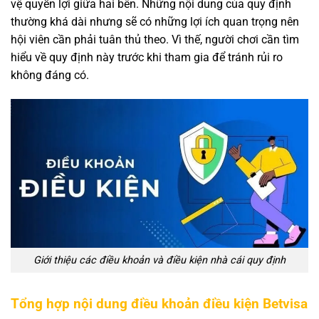
vệ quyền lợi giữa hai bên. Những nội dung của quy định
thường khá dài nhưng sẽ có những lợi ích quan trọng nên
hội viên cần phải tuân thủ theo. Vì thế, người chơi cần tìm
hiểu về quy định này trước khi tham gia để tránh rủi ro
không đáng có.
Giới thiệu các điều khoản và điều kiện nhà cái quy định
Tổng hợp nội dung điều khoản điều kiện Betvisa