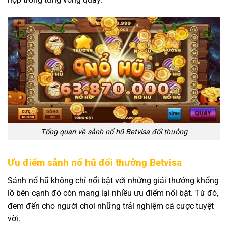
Tổng quan về sảnh nổ hũ Betvisa đổi thưởng
Ưu điểm sảnh nổ hũ đổi thưởng Betvisa
Sảnh nổ hũ không chỉ nổi bật với những giải thưởng khổng
lồ bên cạnh đó còn mang lại nhiều ưu điểm nổi bật. Từ đó,
đem đến cho người chơi những trải nghiệm cá cược tuyệt
vời.