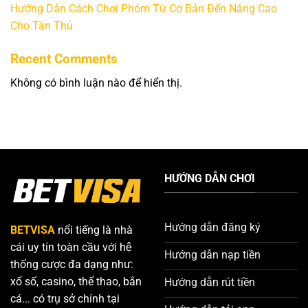
Hướng Dẫn Cách Chơi Phỏm Từ Cơ Bản Đến Nâng Cao
Cho Tân Thủ
Recent Comments
Không có bình luận nào để hiển thị.
HƯỚNG DẪN CHƠI
Hướng dẫn đăng ký
BETVISA
nổi tiếng là nhà
cái uy tín toàn cầu với hệ
Hướng dẫn nạp tiền
thống cược đa dạng như:
xổ số, casino, thể thao, bắn
Hướng dẫn rút tiền
cá... có trụ sở chính tại