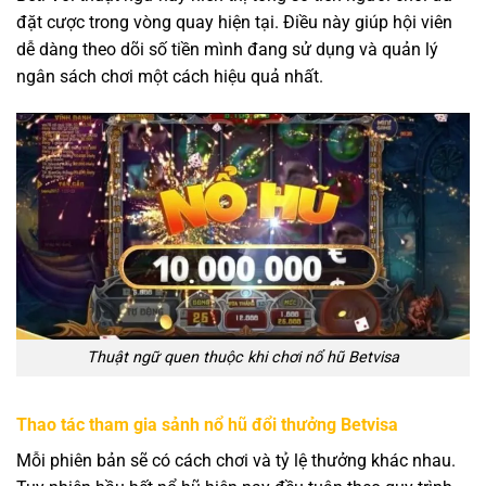
đặt cược trong vòng quay hiện tại. Điều này giúp hội viên
dễ dàng theo dõi số tiền mình đang sử dụng và quản lý
ngân sách chơi một cách hiệu quả nhất.
Thuật ngữ quen thuộc khi chơi nổ hũ Betvisa
Thao tác tham gia sảnh nổ hũ đổi thưởng Betvisa
Mỗi phiên bản sẽ có cách chơi và tỷ lệ thưởng khác nhau.