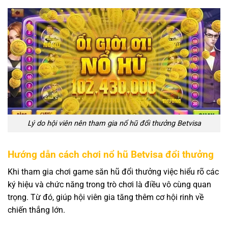
Lý do hội viên nên tham gia nổ hũ đổi thưởng Betvisa
Hướng dẫn cách chơi nổ hũ Betvisa đổi thưởng
Khi tham gia chơi game săn hũ đổi thưởng việc hiểu rõ các
ký hiệu và chức năng trong trò chơi là điều vô cùng quan
trọng. Từ đó, giúp hội viên gia tăng thêm cơ hội rinh về
chiến thắng lớn.