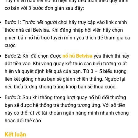
Tuy nhiên hầu hết nổ hũ hiện nay đều tuân theo quy trình
cơ bản với 3 bước đơn giản sau đây:
Bước 1: Trước hết người chơi hãy truy cập vào link chính
thức nhà cái Betvisa. Khi đăng nhập hội viên hãy chọn
phiên bản nổ hũ trực tuyến mình yêu thích để tham gia cá
cược.
Bước 2: Khi đã chọn được
nổ hũ Betvisa
yêu thích thì hãy
đặt tiền vào. Khi vòng quay kết thúc các biểu tượng xuất
hiện và quyết định kết quả của bạn. Từ 3 – 5 biểu tượng
liên kết giống nhau bạn sẽ giành chiến thắng. Ngược lại
nếu biểu tượng không trùng khớp bạn sẽ thua cuộc.
Bước 3: Sau khi thắng trong lượt quay nổ hũ đổi thưởng
bạn sẽ được hệ thống trả thưởng tương ứng. Với số tiền
này có thể rút về tài khoản ngân hàng minh nhanh chóng
hoặc đổi thẻ cào.
Kết luận