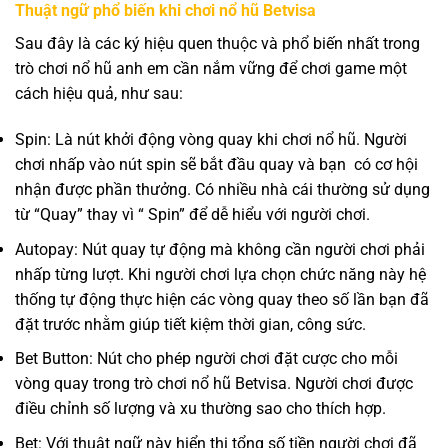
Thuật ngữ phổ biến khi chơi nổ hũ Betvisa
Sau đây là các ký hiệu quen thuộc và phổ biến nhất trong
trò chơi nổ hũ anh em cần nắm vững để chơi game một
cách hiệu quả, như sau:
Spin: Là nút khởi động vòng quay khi chơi nổ hũ. Người
chơi nhấp vào nút spin sẽ bắt đầu quay và bạn có cơ hội
nhận được phần thưởng. Có nhiều nhà cái thường sử dụng
từ “Quay” thay vì “ Spin” để dễ hiểu với người chơi.
Autopay: Nút quay tự động mà không cần người chơi phải
nhấp từng lượt. Khi người chơi lựa chọn chức năng này hệ
thống tự động thực hiện các vòng quay theo số lần bạn đã
đặt trước nhằm giúp tiết kiệm thời gian, công sức.
Bet Button: Nút cho phép người chơi đặt cược cho mỗi
vòng quay trong trò chơi nổ hũ Betvisa. Người chơi được
điều chỉnh số lượng và xu thường sao cho thích hợp.
Bet: Với thuật ngữ này hiển thị tổng số tiền người chơi đã