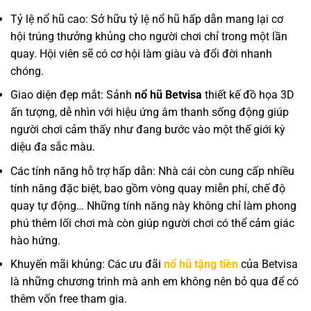
Tỷ lệ nổ hũ cao: Sở hữu tỷ lệ nổ hũ hấp dẫn mang lại cơ
hội trúng thưởng khủng cho người chơi chỉ trong một lần
quay. Hội viên sẽ có cơ hội làm giàu và đổi đời nhanh
chóng.
Giao diện đẹp mắt: Sảnh
nổ hũ Betvisa
thiết kế đồ họa 3D
ấn tượng, dễ nhìn với hiệu ứng âm thanh sống động giúp
người chơi cảm thấy như đang bước vào một thế giới kỳ
diệu đa sắc màu.
Các tính năng hỗ trợ hấp dẫn: Nhà cái còn cung cấp nhiều
tính năng đặc biệt, bao gồm vòng quay miễn phí, chế độ
quay tự động… Những tính năng này không chỉ làm phong
phú thêm lối chơi mà còn giúp người chơi có thể cảm giác
hào hứng.
Khuyến mãi khủng: Các ưu đãi
nổ hũ tặng tiền
của Betvisa
là những chương trình mà anh em không nên bỏ qua để có
thêm vốn free tham gia.